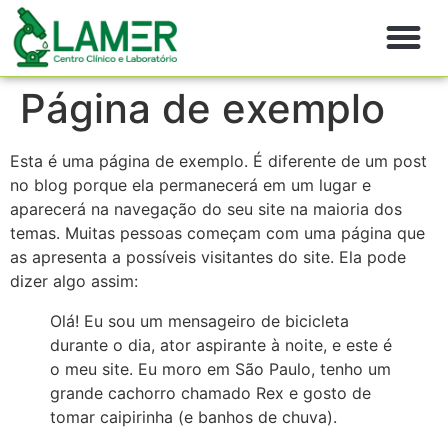
Quem somos
Página de exemplo
Esta é uma página de exemplo. É diferente de um post
no blog porque ela permanecerá em um lugar e
aparecerá na navegação do seu site na maioria dos
temas. Muitas pessoas começam com uma página que
as apresenta a possíveis visitantes do site. Ela pode
dizer algo assim:
Olá! Eu sou um mensageiro de bicicleta
durante o dia, ator aspirante à noite, e este é
o meu site. Eu moro em São Paulo, tenho um
grande cachorro chamado Rex e gosto de
tomar caipirinha (e banhos de chuva).