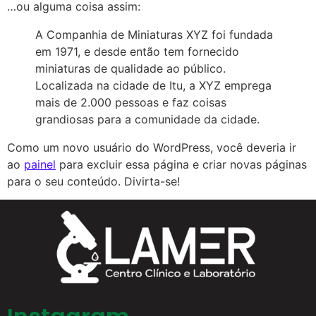
…ou alguma coisa assim:
A Companhia de Miniaturas XYZ foi fundada
em 1971, e desde então tem fornecido
miniaturas de qualidade ao público.
Localizada na cidade de Itu, a XYZ emprega
mais de 2.000 pessoas e faz coisas
grandiosas para a comunidade da cidade.
Como um novo usuário do WordPress, você deveria ir
ao
painel
para excluir essa página e criar novas páginas
para o seu conteúdo. Divirta-se!